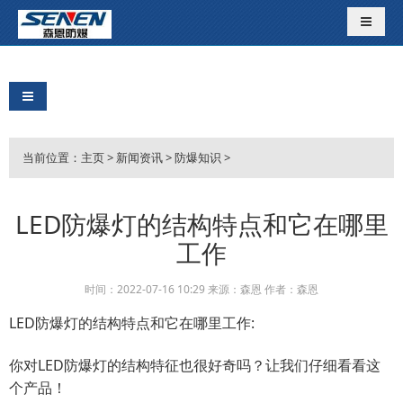
导航切
导航切换
当前位置：
主页
>
新闻资讯
>
防爆知识
>
LED防爆灯的结构特点和它在哪里
工作
时间：2022-07-16 10:29 来源：森恩 作者：森恩
LED防爆灯的结构特点和它在哪里工作:
你对LED防爆灯的结构特征也很好奇吗？让我们仔细看看这
个产品！