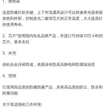
1、散热器
这是防爆灯的关键。上下对流通风设计可以快速将光源表面
加热到外部，控制发光二极管芯片的正常温度，大大提高灯
的使用寿命。
2、芯片“使用国内知名品牌产品，并进口可持续10万小时的
芯片。基本支柱
3、外壳
由铝合金压铸而成，表面涂有防高压静电和防腐蚀涂层
4、照明
它使用高品质的防爆防爆产品，具有高品质的防尘、防水和
防腐功能
关于其适用的工作环境: