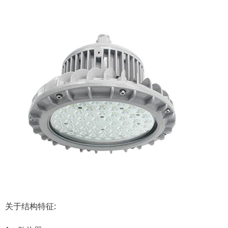
关于结构特征: