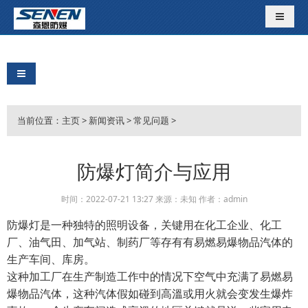
导航切
导航切换
当前位置：
主页
>
新闻资讯
>
常见问题
>
防爆灯简介与应用
时间：2022-07-21 13:27 来源：未知 作者：admin
防爆灯是一种独特的照明设备，关键用在化工企业、化工
厂、油气田、加气站、制药厂等存有有易燃易爆物品汽体的
生产车间、库房。
这种加工厂在生产制造工作中的情况下空气中充满了易燃易
爆物品汽体，这种汽体假如碰到高溫或用火就会变发生爆炸