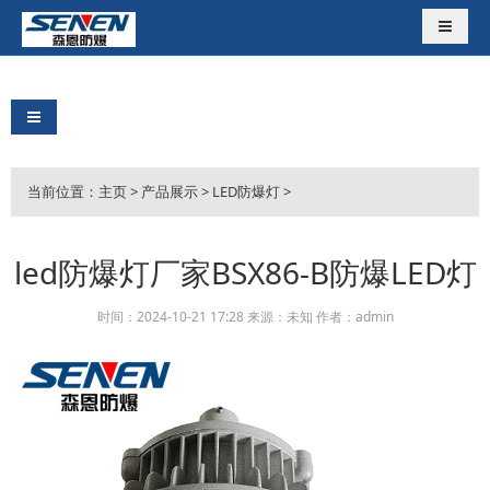
导航切
导航切换
当前位置：
主页
>
产品展示
>
LED防爆灯
>
led防爆灯厂家BSX86-B防爆LED灯
时间：2024-10-21 17:28 来源：未知 作者：admin