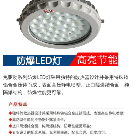
免驱动系列防爆LED灯采用独特的散热器设计并采用特殊铸
铝合金压铸而成，表面高压静电喷塑。止口隔爆结合面，纯
隔爆结构，防爆性能更可靠。