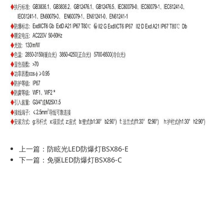
上一篇：
防眩光LED防爆灯BSX86-E
下一篇：
免驱LED防爆灯BSX86-C